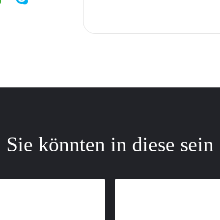
Sie könnten in diese sein