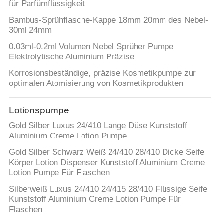
für Parfümflüssigkeit
Bambus-Sprühflasche-Kappe 18mm 20mm des Nebel-
30ml 24mm
0.03ml-0.2ml Volumen Nebel Sprüher Pumpe
Elektrolytische Aluminium Präzise
Korrosionsbeständige, präzise Kosmetikpumpe zur
optimalen Atomisierung von Kosmetikprodukten
Lotionspumpe
Gold Silber Luxus 24/410 Lange Düse Kunststoff
Aluminium Creme Lotion Pumpe
Gold Silber Schwarz Weiß 24/410 28/410 Dicke Seife
Körper Lotion Dispenser Kunststoff Aluminium Creme
Lotion Pumpe Für Flaschen
Silberweiß Luxus 24/410 24/415 28/410 Flüssige Seife
Kunststoff Aluminium Creme Lotion Pumpe Für
Flaschen