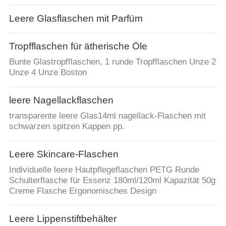
Leere Glasflaschen mit Parfüm
Tropfflaschen für ätherische Öle
Bunte Glastropfflaschen, 1 runde Tropfflaschen Unze 2
Unze 4 Unze Boston
leere Nagellackflaschen
transparente leere Glas14ml nagellack-Flaschen mit
schwarzen spitzen Kappen pp.
Leere Skincare-Flaschen
Individuelle leere Hautpflegeflaschen PETG Runde
Schulterflasche für Essenz 180ml/120ml Kapazität 50g
Creme Flasche Ergonomisches Design
Leere Lippenstiftbehälter