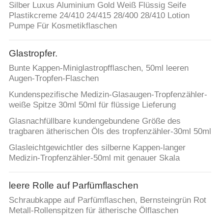
Silber Luxus Aluminium Gold Weiß Flüssig Seife
Plastikcreme 24/410 24/415 28/400 28/410 Lotion
Pumpe Für Kosmetikflaschen
Glastropfer.
Bunte Kappen-Miniglastropfflaschen, 50ml leeren
Augen-Tropfen-Flaschen
Kundenspezifische Medizin-Glasaugen-Tropfenzähler-
weiße Spitze 30ml 50ml für flüssige Lieferung
Glasnachfüllbare kundengebundene Größe des
tragbaren ätherischen Öls des tropfenzähler-30ml 50ml
Glasleichtgewichtler des silberne Kappen-langer
Medizin-Tropfenzähler-50ml mit genauer Skala
leere Rolle auf Parfümflaschen
Schraubkappe auf Parfümflaschen, Bernsteingrün Rot
Metall-Rollenspitzen für ätherische Ölflaschen