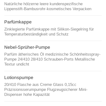
Natürliche hölzerne leere kundenspezifische
Lippenstift-Bambusrohr-kosmetisches Verpacken
Parfümkappe
Zinklegierte Parfümkappe mit Silikon-Siegelring für
Temperaturbeständigkeit und Schutz
Nebel-Sprüher-Pumpe
Parfüm ätherisches Öl medizinische Schönheitsspray-
Pumpe 24/410 28/410 Schrauben-Ports Metallische
Textur undicht
Lotionspumpe
20/410 Flasche aus Creme Glass 0,15cc
Präzisionsserumpumpe Flugzeugsicherer Mini-
Dispenser hohe Kapazität