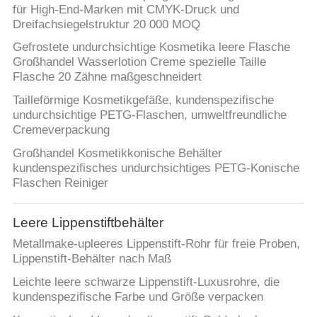
für High-End-Marken mit CMYK-Druck und
Dreifachsiegelstruktur 20 000 MOQ
Gefrostete undurchsichtige Kosmetika leere Flasche
Großhandel Wasserlotion Creme spezielle Taille
Flasche 20 Zähne maßgeschneidert
Tailleförmige Kosmetikgefäße, kundenspezifische
undurchsichtige PETG-Flaschen, umweltfreundliche
Cremeverpackung
Großhandel Kosmetikkonische Behälter
kundenspezifisches undurchsichtiges PETG-Konische
Flaschen Reiniger
Leere Lippenstiftbehälter
Metallmake-upleeres Lippenstift-Rohr für freie Proben,
Lippenstift-Behälter nach Maß
Leichte leere schwarze Lippenstift-Luxusrohre, die
kundenspezifische Farbe und Größe verpacken