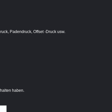
ruck, Padendruck, Offset -Druck usw.
rhalten haben.