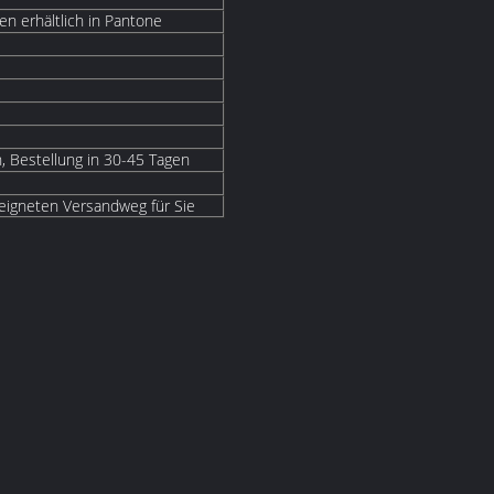
n erhältlich in Pantone
, Bestellung in 30-45 Tagen
eigneten Versandweg für Sie