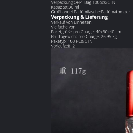
Verpackung:
OPP -Bag 100pcs/CTN
Kapazität:
30 ml
Großhandel Parfümflasche:
Parfümatomizer
Verpackung & Lieferung
Verkauf von Einheiten:
Vielfache von
Paketgröße pro Charge: 40x30x40 cm
Bruttogewicht pro Charge: 26,95 kg
Paketyp: 100 PCs/CTN
Vorlaufzeit: 2