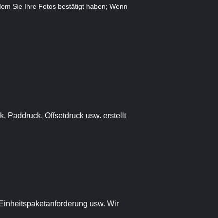
dem Sie Ihre Fotos bestätigt haben; Wenn
, Paddruck, Offsetdruck usw. erstellt
, Einheitspaketanforderung usw. Wir