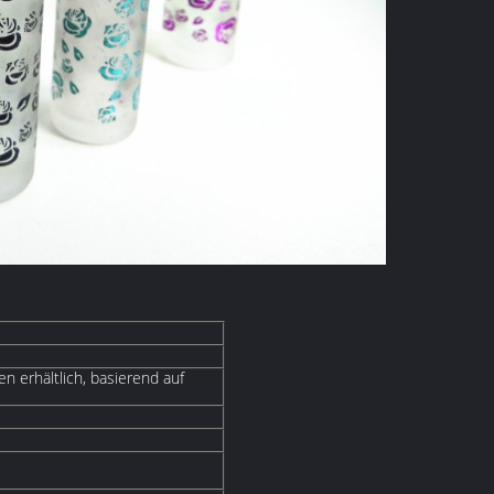
n erhältlich, basierend auf