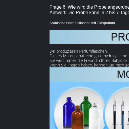
Frage 6: Wie wird die Probe angeordn
Antwort: Die Probe kann in 2 bis 7 Ta
Arabische Nachfüllflasche mit Glasparfum.
Wir produzieren Parfümflaschen.
Dieses Material hat eine gute hydrolytische
Sie wird immer die Freundin Ihres Babys sei
Wenn Sie Fragen haben, können Sie mich ge