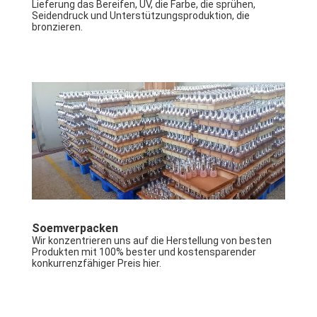
Lieferung das Bereifen, UV, die Farbe, die sprühen, 
Seidendruck und Unterstützungsproduktion, die 
bronzieren.
Soemverpacken
Wir konzentrieren uns auf die Herstellung von besten 
Produkten mit 100% bester und kostensparender 
konkurrenzfähiger Preis hier.