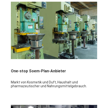
One-stop Soem-Plan-Anbieter
Markt von Kosmetik und Duft, Haushalt und 
pharmazeutischer und Nahrungsmittelgebrauch.