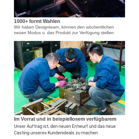
ANFORDERN
SITEMAP
1000+ formt Wahlen
Wir haben Designteam, können den wöchentlichen
neuen Modus u. das Produkt zur Verfügung stellen.
PRIVACY
POLICY
Im Vorrat und in beispiellosem verfügbarem
Unser Auftrag ist, den neuen Entwurf und das neue 
Casting unseres Kundenideals zu machen.