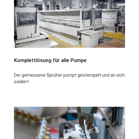
Komplettlösung für alle Pumpe
Der gemessene Sprüher pumpt
gestempelt und an sich 
oxidiert.