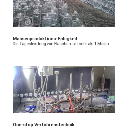
Massenproduktions-Fähigkeit
Die Tagesleistung von Flaschen ist mehr als 1 Million.
One-stop Verfahrenstechnik