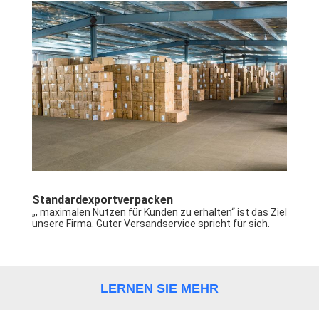
Standardexportverpacken
„, maximalen Nutzen für Kunden zu erhalten“ ist das Ziel 
unsere Firma. Guter Versandservice spricht für sich.
LERNEN SIE MEHR