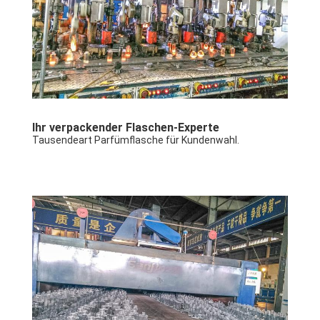
Ihr verpackender Flaschen-Experte
Tausendeart Parfümflasche für Kundenwahl.