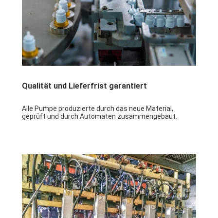
Qualität und Lieferfrist garantiert
Alle Pumpe produzierte durch das neue Material, 
geprüft und durch Automaten zusammengebaut.