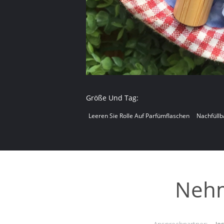
Größe Und Tag:
Leeren Sie Rolle Auf Parfümflaschen
Nachfüllb
Nehm