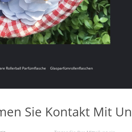
are Rollerball Parfümflasche
Glasparfümrollenflaschen
en Sie Kontakt Mit Un