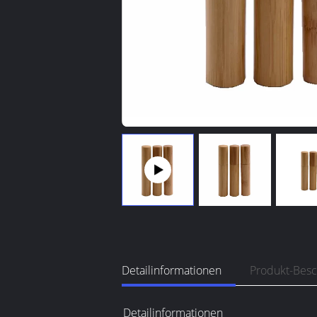
Detailinformationen
Produkt-Bes
Detailinformationen