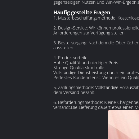
gegenseitigen Nutzen und Win-Win-Ergebniss
Häufig gestellte Fragen
1. Musterbeschaffungsmethode: Kostenlose 
2. Design-Service: Wir können professionell
Anforderungen zur Verfügung stellen.
3. Bestellvorgang: Nachdem die Oberflächen
ausstellen.
4. Produktvorteile
Hohe Qualität und niedriger Preis
Strenge Qualitätskontrolle
Vollständige Dienstleistung durch ein prof
Perfektes Kundendienst: Wenn es ein Qualit
5. Zahlungsmethode: Vollständige Vorauszah
dem Versand bezahlt.
6. Beförderungsmethode: Kleine Chargenbes
versandt.Die Lieferung dauert etwa einen Mo