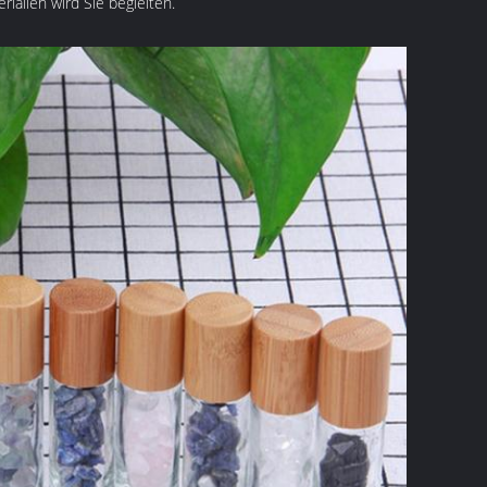
ialien wird Sie begleiten.