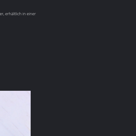
, erhältlich in einer