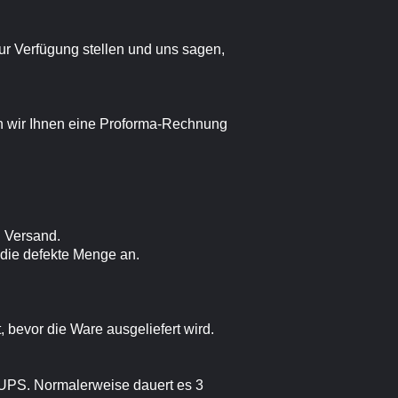
ur Verfügung stellen und uns sagen,
n wir Ihnen eine Proforma-Rechnung
d Versand.
 die defekte Menge an.
bevor die Ware ausgeliefert wird.
 UPS. Normalerweise dauert es 3