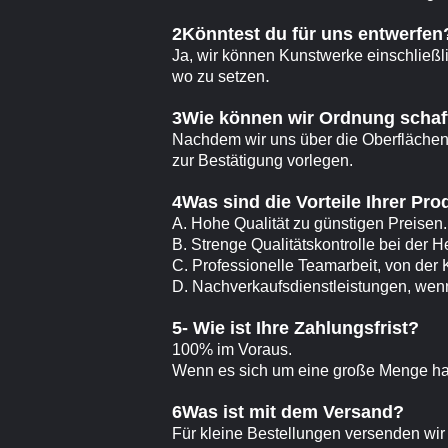
2Könntest du für uns entwerfen
Ja, wir können Kunstwerke einschließl
.
wo zu setzen
3Wie können wir Ordnung schaf
Nachdem wir uns über die Oberflächen
zur Bestätigung vorlegen.
4Was sind die Vorteile Ihrer Pr
A. Hohe Qualität zu günstigen Preisen.
B. Strenge Qualitätskontrolle bei der H
C. Professionelle Teamarbeit, von der
D. Nachverkaufsdienstleistungen, wenn 
5- Wie ist Ihre Zahlungsfrist?
100% im Voraus.
Wenn es sich um eine große Menge hand
6Was ist mit dem Versand?
Für kleine Bestellungen versenden wir