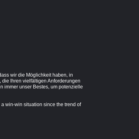
dass wir die Möglichkeit haben, in
die Ihren vielfältigen Anforderungen
n immer unser Bestes, um potenzielle
 a win-win situation since the trend of