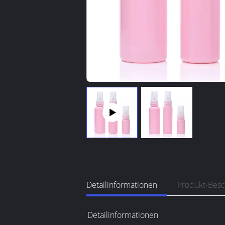
Detailinformationen
Produkt-Bes
Detailinformationen