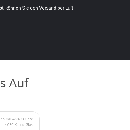
t, können Sie den Versand per Luft
s Auf