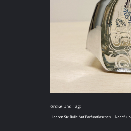
Größe Und Tag:
Leeren Sie Rolle Auf Parfümflaschen
Nachfüllb