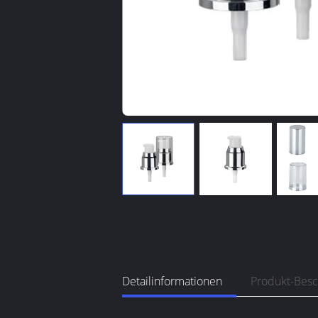
Detailinformationen
Produkt-Bes