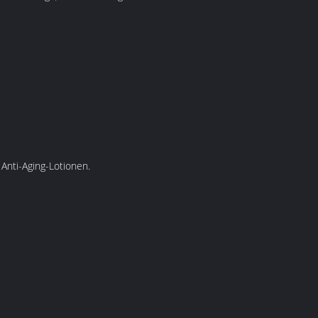
Anti-Aging-Lotionen.