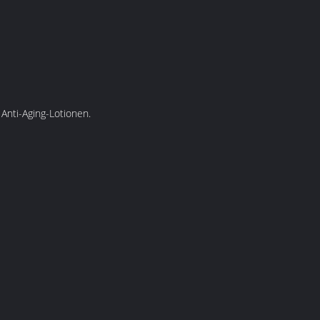
Anti-Aging-Lotionen.