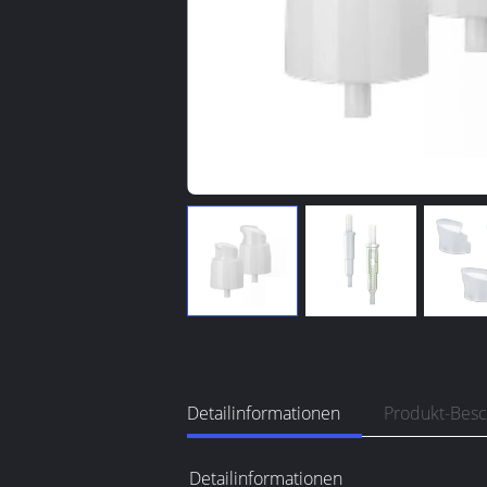
Detailinformationen
Produkt-Bes
Detailinformationen