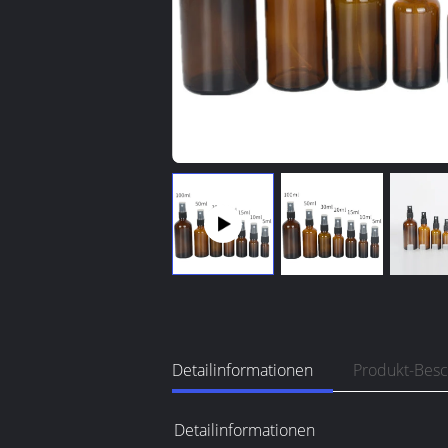
Detailinformationen
Produkt-Bes
Detailinformationen