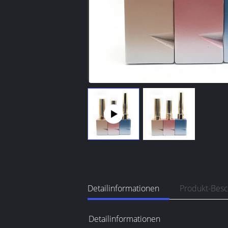
Detailinformationen
Produkt-Bes
Detailinformationen