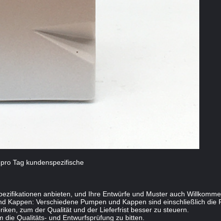
 pro Tag kundenspezifische
Spezifikationen anbieten, und Ihre Entwürfe und Muster auch Willkomme
 Kappen: Verschiedene Pumpen und Kappen sind einschließlich die Pl
ken, zum der Qualität und der Lieferfrist besser zu steuern.
die Qualitäts- und Entwurfsprüfung zu bitten.