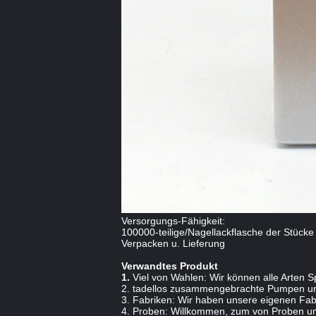
Versorgungs-Fähigkeit:
100000-teilige/Nagellackflasche der Stücke
Verpacken u. Lieferung
Verwandtes Produkt
1.
Viel von Wahlen: Wir können alle Arten 
2. tadellos zusammengebrachte Pumpen und
3. Fabriken: Wir haben unsere eigenen Fabri
4. Proben: Willkommen, zum von Proben um 