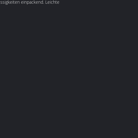
ssigkeiten einpackend. Leichte