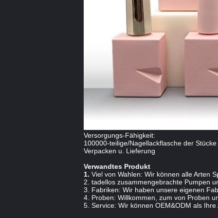
Versorgungs-Fähigkeit:
100000-teilige/Nagellackflasche der Stücke
Verpacken u. Lieferung
Verwandtes Produkt
1.
Viel von Wahlen: Wir können alle Arten 
2. tadellos zusammengebrachte Pumpen und
3. Fabriken: Wir haben unsere eigenen Fabri
4. Proben: Willkommen, zum von Proben um 
5. Service: Wir können OEM&ODM als Ihre 