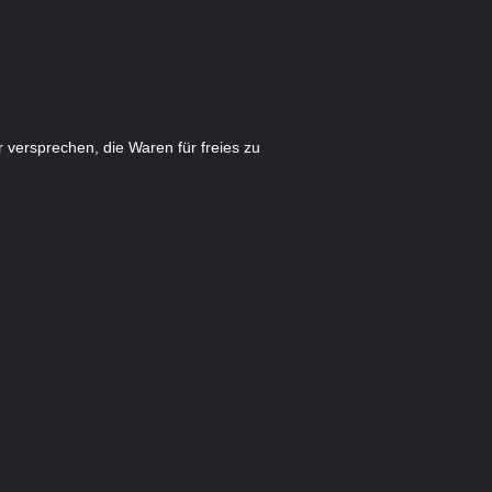
versprechen, die Waren für freies zu