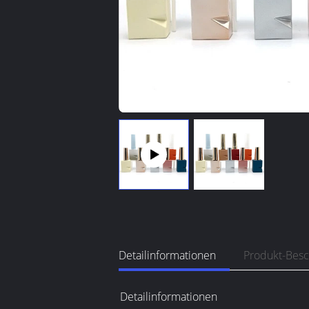
Detailinformationen
Produkt-Bes
Detailinformationen