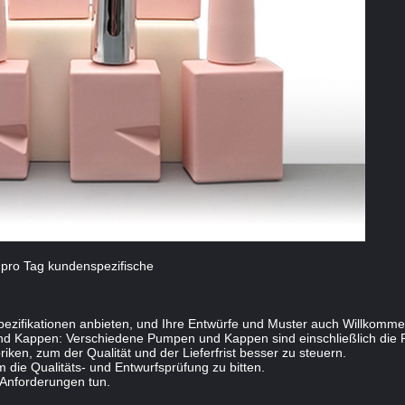
 pro Tag kundenspezifische
Spezifikationen anbieten, und Ihre Entwürfe und Muster auch Willkomme
 Kappen: Verschiedene Pumpen und Kappen sind einschließlich die Pl
ken, zum der Qualität und der Lieferfrist besser zu steuern.
die Qualitäts- und Entwurfsprüfung zu bitten.
Anforderungen tun.