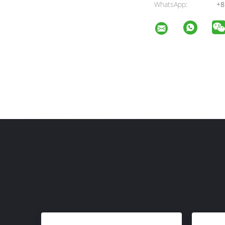
WhatsApp:
+8