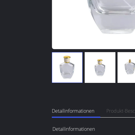
Detailinformationen
Produkt-Bes
Detailinformationen