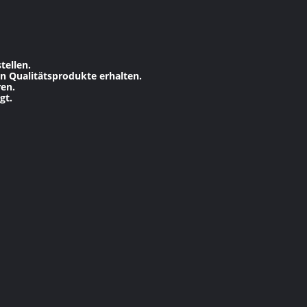
tellen.
n Qualitätsprodukte erhalten.
en.
gt.