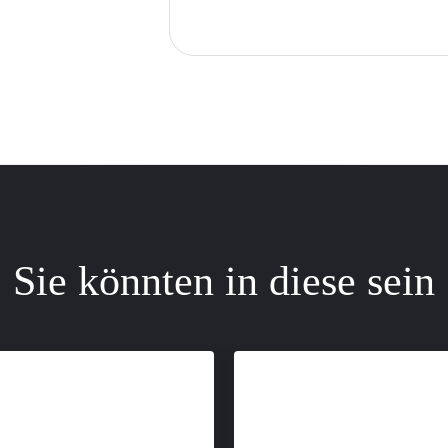
Sie könnten in diese sein