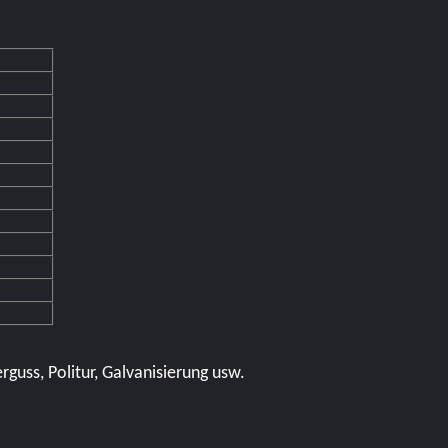
guss, Politur, Galvanisierung usw.