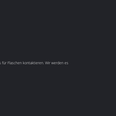
s für Flaschen kontaktieren. Wir werden es