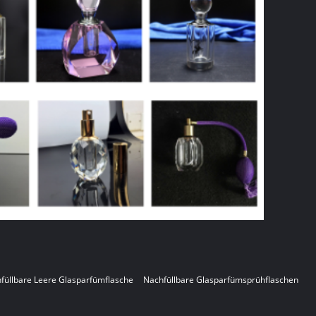
füllbare Leere Glasparfümflasche
Nachfüllbare Glasparfümsprühflaschen