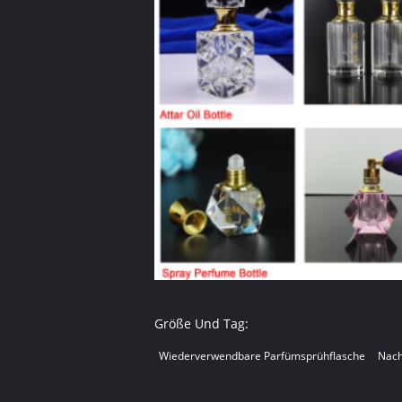
Größe Und Tag:
Wiederverwendbare Parfümsprühflasche
Nach