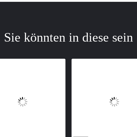
Sie könnten in diese sein