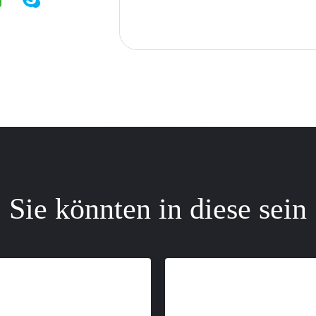
Sie könnten in diese sein