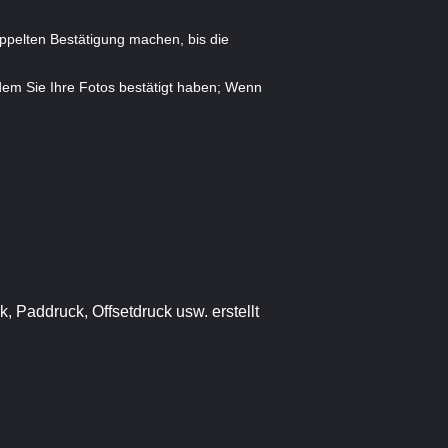
oppelten Bestätigung machen, bis die
dem Sie Ihre Fotos bestätigt haben; Wenn
, Paddruck, Offsetdruck usw. erstellt