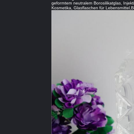
geformtem neutralem Borosilikatglas, Injekt
Kosmetika, Glasflaschen für Lebensmittel,Bo