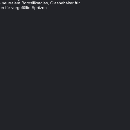
 neutralem Borosilikatglas, Glasbehälter für
 für vorgefüllte Spritzen.