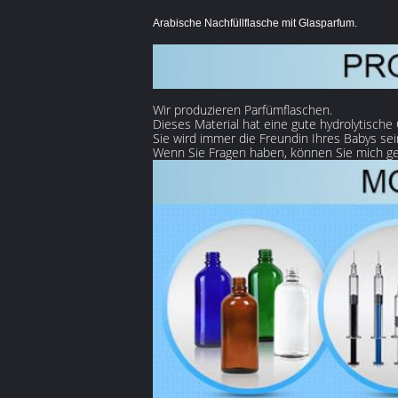
Arabische Nachfüllflasche mit Glasparfum.
Wir produzieren Parfümflaschen.
Dieses Material hat eine gute hydrolytische
Sie wird immer die Freundin Ihres Babys sei
Wenn Sie Fragen haben, können Sie mich ge