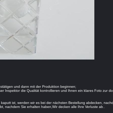
stätigen und dann mit der Produktion beginnen;
r Inspektor die Qualität kontrollieren und Ihnen ein klares Foto zur d
kaputt ist, werden wir es bei der nächsten Bestellung abdecken, nach
bt, nachdem Sie erhalten haben,Wir decken alle Ihre Verluste ab..