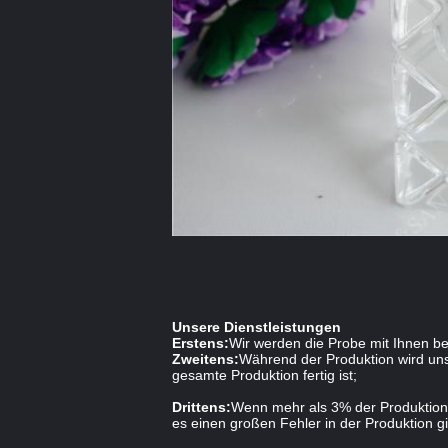
Unsere Dienstleistungen
Erstens:
Wir werden die Probe mit Ihnen be
Zweitens:
Während der Produktion wird unse
gesamte Produktion fertig ist;
Drittens:
Wenn mehr als 3% der Produktion 
es einen großen Fehler in der Produktion gi