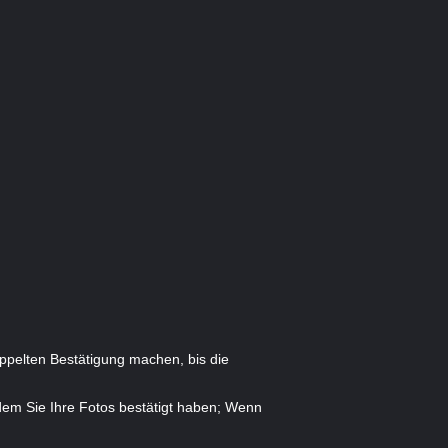
oppelten Bestätigung machen, bis die
dem Sie Ihre Fotos bestätigt haben; Wenn