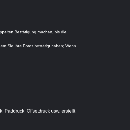
oppelten Bestätigung machen, bis die
dem Sie Ihre Fotos bestätigt haben; Wenn
, Paddruck, Offsetdruck usw. erstellt