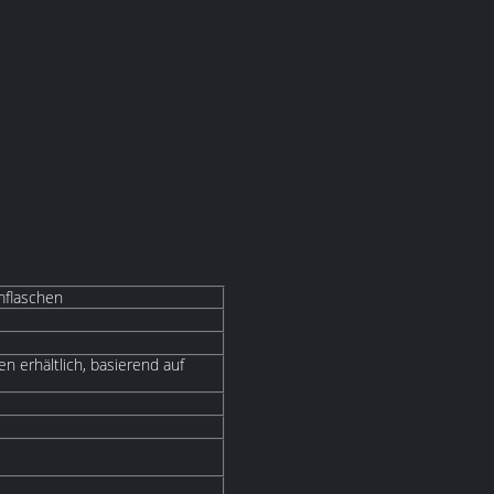
mflaschen
n erhältlich, basierend auf