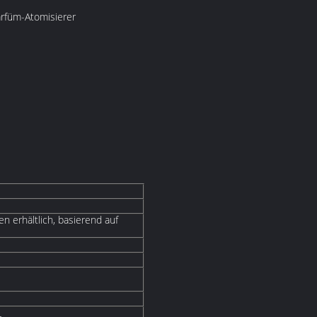
rfüm-Atomisierer
n erhältlich, basierend auf
L