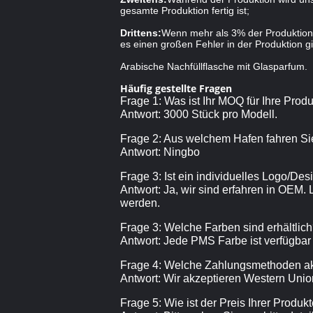
gesamte Produktion fertig ist;
Drittens:
Wenn mehr als 3% der Produktion 
es einen großen Fehler in der Produktion gi
Arabische Nachfüllflasche mit Glasparfum.
Häufig gestellte Fragen
Frage 1: Was ist Ihr MOQ für Ihre Prod
Antwort: 3000 Stück pro Modell.
Frage 2: Aus welchem Hafen fahren Si
Antwort: Ningbo
Frage 3: Ist ein individuelles Logo/De
Antwort: Ja, wir sind erfahren in OEM.
werden.
Frage 3: Welche Farben sind erhältlic
Antwort: Jede PMS Farbe ist verfügbar
Frage 4: Welche Zahlungsmethoden ak
Antwort: Wir akzeptieren Western Union
Frage 5: Wie ist der Preis Ihrer Produk