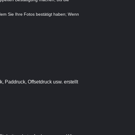
dem Sie Ihre Fotos bestätigt haben; Wenn
, Paddruck, Offsetdruck usw. erstellt