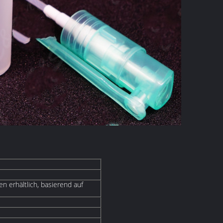
n erhältlich, basierend auf