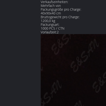
Verkaufseinheiten:
Mehrfach von
Packungsgröße pro Charge:
40x90x40 cm
Bruttogewicht pro Charge:
1200,0 kg
Packungsart:
1000 PCS / CTN
Vorlaufzeit:2