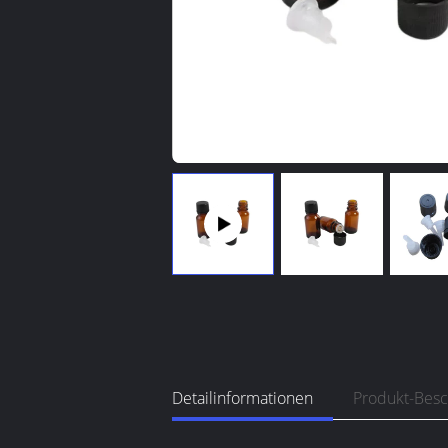
Detailinformationen
Produkt-Bes