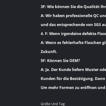
3F: Wie können Sie die Qualität I
A: Wir haben professionelle QC un
und das entsprechende von SGS ausg
4. F: Wenn irgendeine defekte Flas
A: Wenn es fehlerhafte Flaschen gib
Zukunft.
5F: Können Sie OEM?
A: Ja. Der Kunde liefern Muster 
Kunden für die Bestätigung. Dann 
Um mehr Formen zu eröffnen und 
Größe Und Tag: