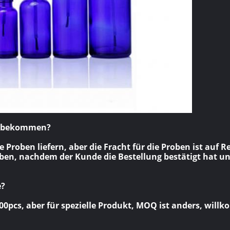
en bekommen?
 Proben liefern, aber die Fracht für die Proben ist auf
ben, nachdem der Kunde die Bestellung bestätigt hat un
e?
0pcs, aber für spezielle Produkt, MOQ ist anders, will