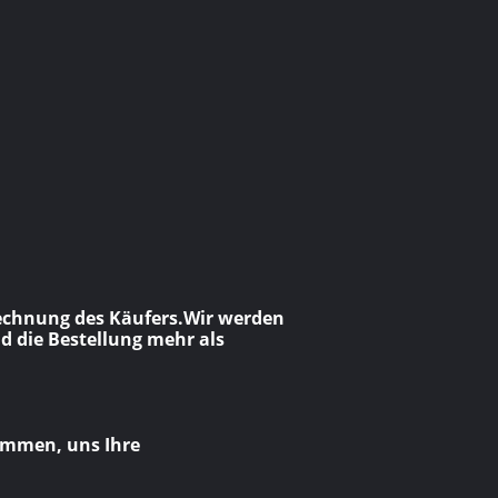
 Rechnung des Käufers.Wir werden
d die Bestellung mehr als
kommen, uns Ihre