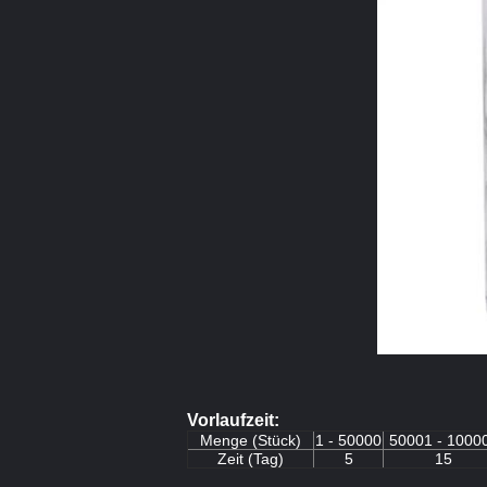
Vorlaufzeit:
Menge (Stück)
1 - 50000
50001 - 1000
Zeit (Tag)
5
15