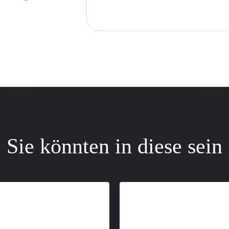
Sie könnten in diese sein