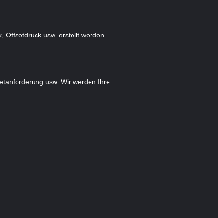
 Offsetdruck usw. erstellt werden.
aketanforderung usw. Wir werden Ihre