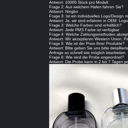
Antwort: 10000 Stück pro Modell.
Frage 2: Aus welchem Hafen fahren Sie?
Antwort: Ningbo
Frage 3: Ist ein individuelles Logo/Design 
Antwort: Ja, wir sind erfahren in OEM. Log
Frage 3: Welche Farben sind erhältlich?
Antwort: Jede PMS Farbe ist verfügbar
Frage 4: Welche Zahlungsmethoden akzept
Antwort: Wir akzeptieren Western Union, Pa
Frage 5: Wie ist der Preis Ihrer Produkte?
Antwort: Bitte geben Sie uns bitte detailli
Anfrage so schnell wie möglich bearbeiten.
Frage 6: Wie wird die Probe angeordnet?
Antwort: Die Probe kann in 2 bis 7 Tagen 